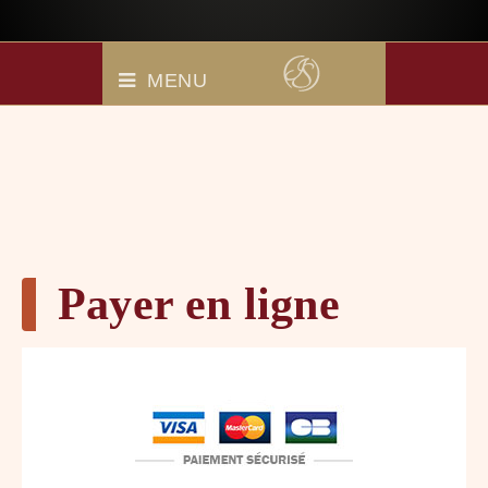
MENU
Payer en ligne