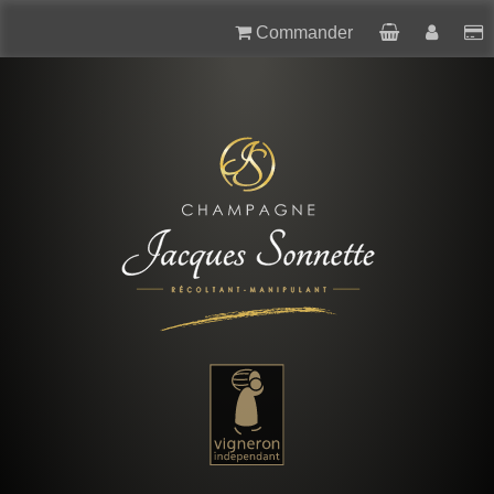
Commander