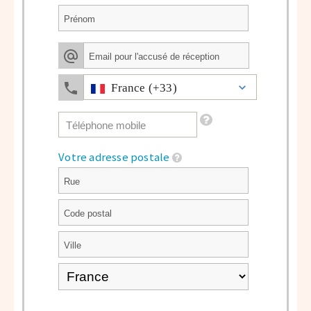
France (+33)
Votre adresse postale