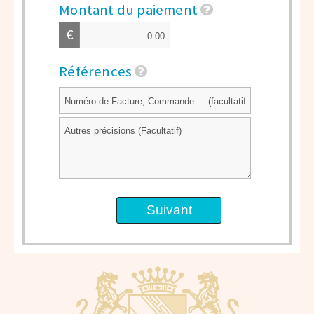
Montant du paiement
€
Références