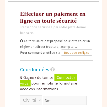
Effectuer un paiement en
ligne en toute sécurité
Transaction sécurisée par notre plate-forme
bancaire.
Ce formulaire est proposé pour effectuer un
réglement direct (Facture, acompte, ...)
Pour commander
utilisez la
Boutique en ligne
Coordonnées
Gagnez du temps
Connectez-
vous
pour remplir le formulaire
avec vos informations.