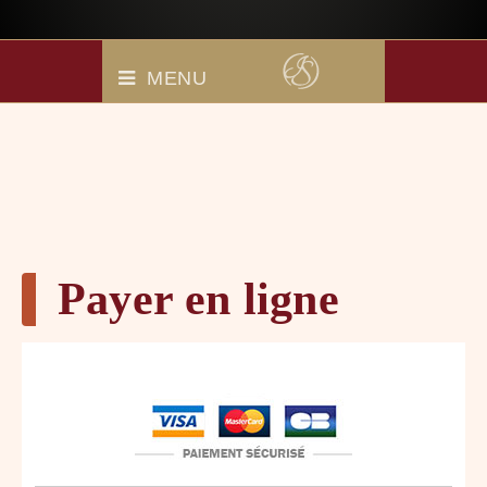
MENU
Payer en ligne