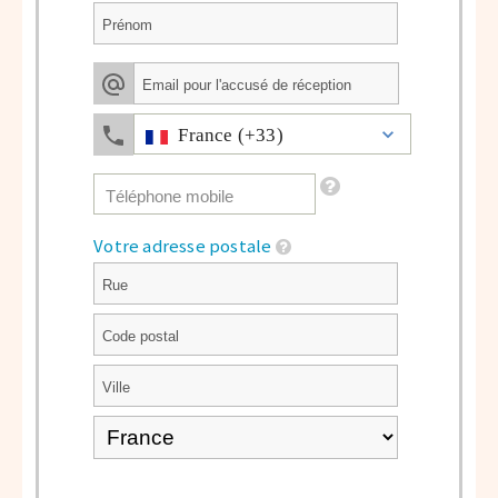
France (+33)
Votre adresse postale