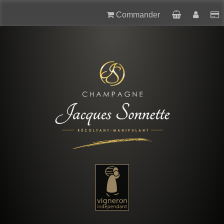
Commander