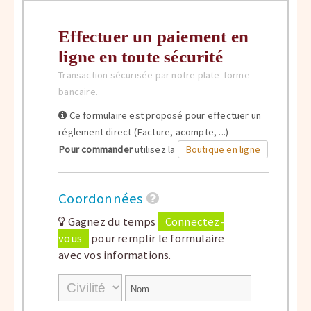
Effectuer un paiement en
ligne en toute sécurité
Transaction sécurisée par notre plate-forme
bancaire.
Ce formulaire est proposé pour effectuer un
réglement direct (Facture, acompte, ...)
Pour commander
utilisez la
Boutique en ligne
Coordonnées
Gagnez du temps
Connectez-
vous
pour remplir le formulaire
avec vos informations.