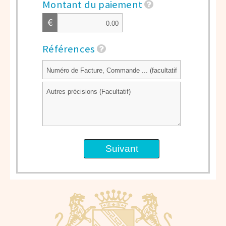
Montant du paiement
€
Références