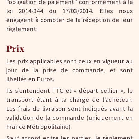
"obligation de paiement" conformément à la
loi 2014-344 du 17/03/2014. Elles nous
engagent à compter de la réception de leur
règlement.
Prix
Les prix applicables sont ceux en vigueur au
jour de la prise de commande, et sont
libellés en Euros.
Ils s’entendent TTC et « départ cellier », le
transport étant à la charge de l’acheteur.
Les frais de livraison sont indiqués avant la
validation de la commande (uniquement en
France Métropolitaine).
Sauf accord entre les parties, le règlement