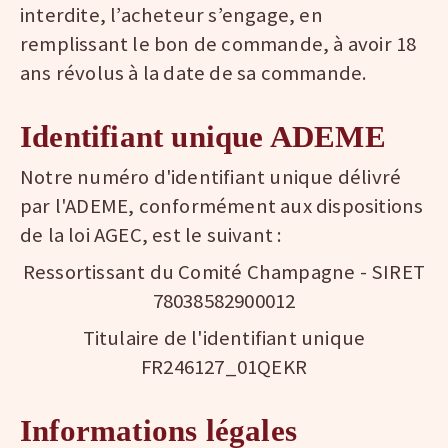
interdite, l’acheteur s’engage, en
remplissant le bon de commande, à avoir 18
ans révolus à la date de sa commande.
Identifiant unique ADEME
Notre numéro d'identifiant unique délivré
par l'ADEME, conformément aux dispositions
de la loi AGEC, est le suivant :
Ressortissant du Comité Champagne - SIRET
78038582900012
Titulaire de l'identifiant unique
FR246127_01QEKR
Informations légales