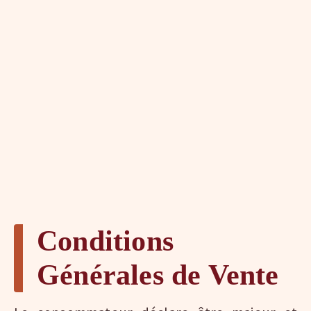
Conditions
Générales de Vente