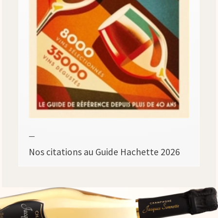
—
Nos citations au Guide Hachette 2026