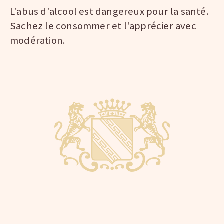
L'abus d'alcool est dangereux pour la santé.
Sachez le consommer et l'apprécier avec
modération.