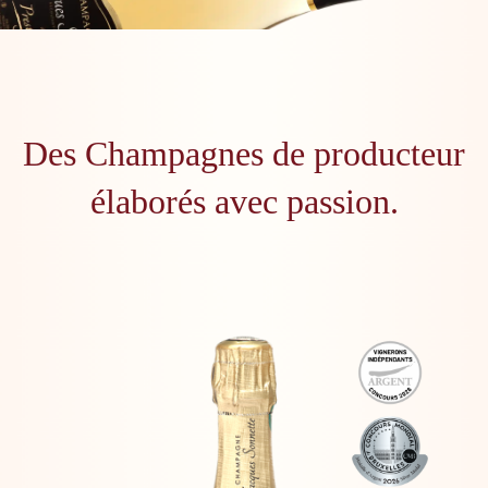
Des Champagnes de producteur
élaborés avec passion.