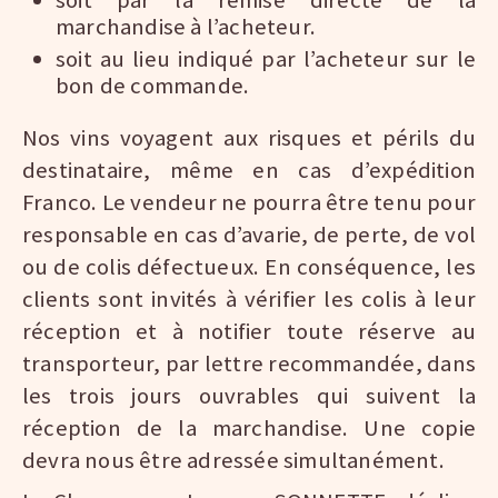
soit par la remise directe de la
marchandise à l’acheteur.
soit au lieu indiqué par l’acheteur sur le
bon de commande.
Nos vins voyagent aux risques et périls du
destinataire, même en cas d’expédition
Franco. Le vendeur ne pourra être tenu pour
responsable en cas d’avarie, de perte, de vol
ou de colis défectueux. En conséquence, les
clients sont invités à vérifier les colis à leur
réception et à notifier toute réserve au
transporteur, par lettre recommandée, dans
les trois jours ouvrables qui suivent la
réception de la marchandise. Une copie
devra nous être adressée simultanément.