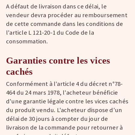
A défaut de livraison dans ce délai, le
vendeur devra procéder au remboursement
de cette commande dans les conditions de
l'article L 121-20-1 du Code de la
consommation.
Garanties contre les vices
cachés
Conformément à l'article 4 du décret n°78-
464 du 24 mars 1978, l'acheteur bénéficie
d'une garantie légale contre les vices cachés
du produit vendu. L'acheteur dispose d'un
délai de 30 jours à compter du jour de
livraison de la commande pour retourner à