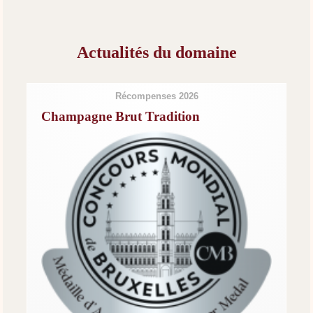
Actualités du domaine
Récompenses 2026
Champagne Brut Tradition