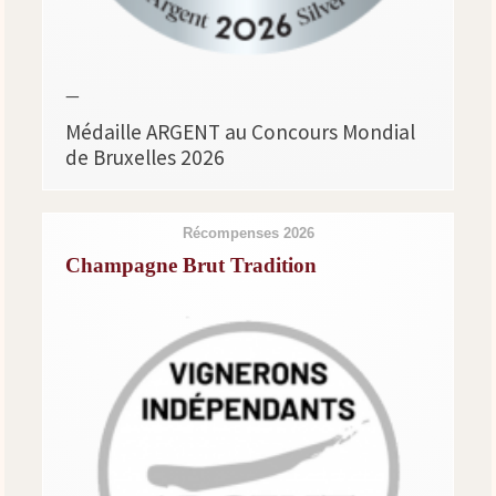
—
Médaille ARGENT au Concours Mondial
de Bruxelles 2026
Récompenses 2026
Champagne Brut Tradition