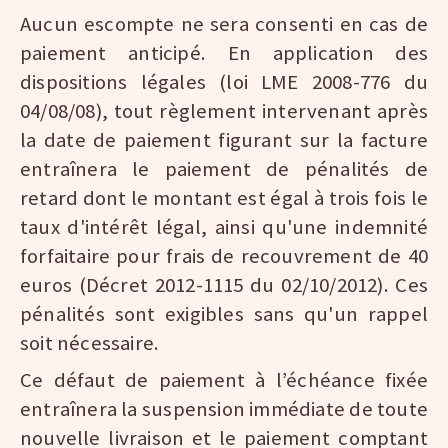
Aucun escompte ne sera consenti en cas de
paiement anticipé. En application des
dispositions légales (loi LME 2008-776 du
04/08/08), tout règlement intervenant après
la date de paiement figurant sur la facture
entraînera le paiement de pénalités de
retard dont le montant est égal à trois fois le
taux d'intérêt légal, ainsi qu'une indemnité
forfaitaire pour frais de recouvrement de 40
euros (Décret 2012-1115 du 02/10/2012). Ces
pénalités sont exigibles sans qu'un rappel
soit nécessaire.
Ce défaut de paiement à l’échéance fixée
entraînera la suspension immédiate de toute
nouvelle livraison et le paiement comptant