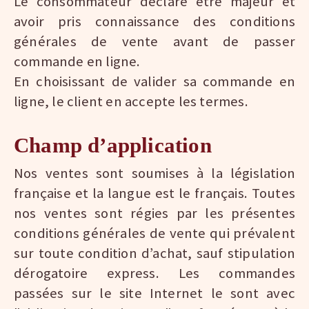
Le consommateur déclare être majeur et
avoir pris connaissance des conditions
générales de vente avant de passer
commande en ligne.
En choisissant de valider sa commande en
ligne, le client en accepte les termes.
Champ d’application
Nos ventes sont soumises à la législation
française et la langue est le français. Toutes
nos ventes sont régies par les présentes
conditions générales de vente qui prévalent
sur toute condition d’achat, sauf stipulation
dérogatoire express. Les commandes
passées sur le site Internet le sont avec