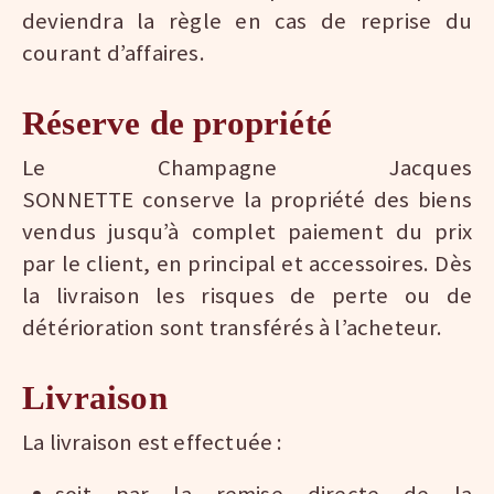
deviendra la règle en cas de reprise du
courant d’affaires.
Réserve de propriété
Le Champagne Jacques
SONNETTE conserve la propriété des biens
vendus jusqu’à complet paiement du prix
par le client, en principal et accessoires. Dès
la livraison les risques de perte ou de
détérioration sont transférés à l’acheteur.
Livraison
La livraison est effectuée :