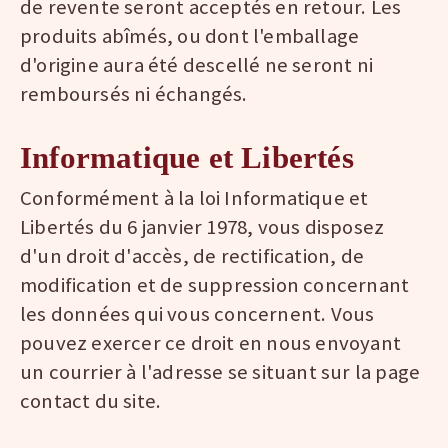
de revente seront acceptés en retour. Les
produits abîmés, ou dont l'emballage
d'origine aura été descellé ne seront ni
remboursés ni échangés.
Informatique et Libertés
Conformément à la loi Informatique et
Libertés du 6 janvier 1978, vous disposez
d'un droit d'accès, de rectification, de
modification et de suppression concernant
les données qui vous concernent. Vous
pouvez exercer ce droit en nous envoyant
un courrier à l'adresse se situant sur la page
contact du site.