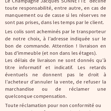
Le Champagne Jacques SONNETTE décline
toute responsabilité, entre autre, en cas de
manquement ou de casse si les réserves ne
sont pas prises, dans les temps par le client.
Les colis sont acheminés par le transporteur
de notre choix, à l'adresse indiquée sur le
bon de commande. Attention ! livraison en
bas d'immeuble (et non dans les étages).
Les délais de livraison ne sont donnés qu'à
titre informatif et indicatif. Les retards
éventuels ne donnent pas le droit à
l'acheteur d'annuler la vente, de refuser la
marchandise ou de réclamer une
quelconque compensation.
Toute réclamation pour non conformité ou