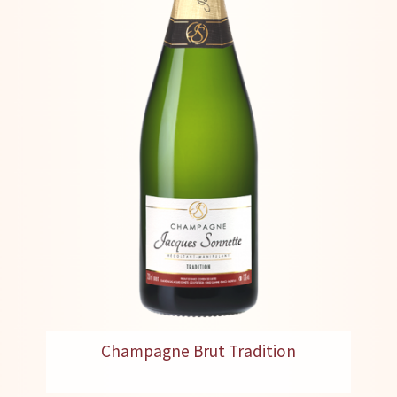
Champagne Brut Tradition