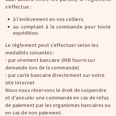
s’effectue :
à l'enlèvement en nos celliers.
au comptant à la commande pour toute
expédition.
Le règlement peut s'effectuer selon les
modalités suivantes :
- par virement bancaire (RIB fourni sur
demande lors de la commande)
- par carte bancaire directement sur notre
site Internet
Nous nous réservons le droit de suspendre
et d'annuler une commande en cas de refus
de paiement par les organismes bancaires ou
en cas de non paiement.