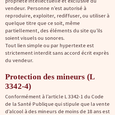
propriété intellectuelle et exclusive du
vendeur. Personne n'est autorisé à
reproduire, exploiter, rediffuser, ou utiliser à
quelque titre que ce soit, même
partiellement, des éléments du site qu'ils
soient visuels ou sonores.
Tout lien simple ou par hypertexte est
strictement interdit sans accord écrit exprès
du vendeur.
Protection des mineurs (L
3342-4)
Conformément à l’article L 3342-1 du Code
de la Santé Publique qui stipule que la vente
d’alcool à des mineurs de moins de 18 ans est