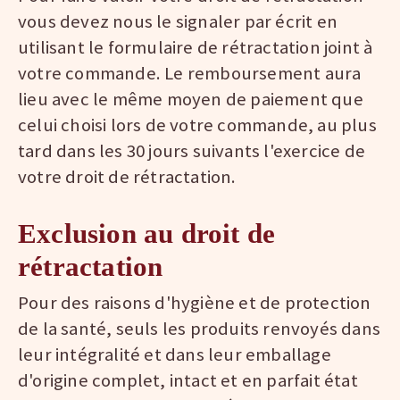
vous devez nous le signaler par écrit en
utilisant le formulaire de rétractation joint à
votre commande. Le remboursement aura
lieu avec le même moyen de paiement que
celui choisi lors de votre commande, au plus
tard dans les 30 jours suivants l'exercice de
votre droit de rétractation.
Exclusion au droit de
rétractation
Pour des raisons d'hygiène et de protection
de la santé, seuls les produits renvoyés dans
leur intégralité et dans leur emballage
d'origine complet, intact et en parfait état