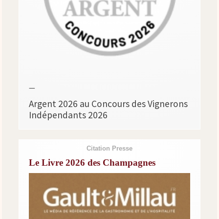
—
Argent 2026 au Concours des Vignerons
Indépendants 2026
Citation Presse
Le Livre 2026 des Champagnes