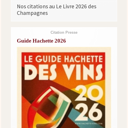
Nos citations au Le Livre 2026 des
Champagnes
Citation Presse
Guide Hachette 2026