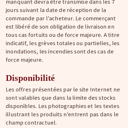
manquant devra être transmise dans les 7
jours suivant la date de réception de la
commande par l'acheteur. Le commerçant
est libéré de son obligation de livraison en
tous cas fortuits ou de force majeure. A titre
indicatif, les grèves totales ou partielles, les
inondations, les incendies sont des cas de
force majeure.
Disponibilité
Les offres présentées par le site Internet ne
sont valables que dans la limite des stocks
disponibles. Les photographies et les textes
illustrant les produits n'entrent pas dans le
champ contractuel.