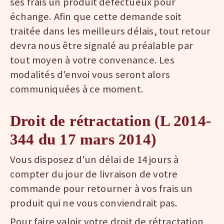
ses frais un produit défectueux pour
échange. Afin que cette demande soit
traitée dans les meilleurs délais, tout retour
devra nous être signalé au préalable par
tout moyen à votre convenance. Les
modalités d'envoi vous seront alors
communiquées à ce moment.
Droit de rétractation (L 2014-
344 du 17 mars 2014)
Vous disposez d'un délai de 14 jours à
compter du jour de livraison de votre
commande pour retourner à vos frais un
produit qui ne vous conviendrait pas.
Pour faire valoir votre droit de rétractation