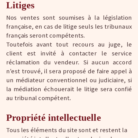
Litiges
Nos ventes sont soumises à la législation
française, en cas de litige seuls les tribunaux
français seront compétents.
Toutefois avant tout recours au juge, le
client est invité à contacter le service
réclamation du vendeur. Si aucun accord
n'est trouvé, il sera proposé de faire appel à
un médiateur conventionnel ou judiciaire, si
la médiation échouerait le litige sera confié
au tribunal compétent.
Propriété intellectuelle
Tous les éléments du site sont et restent la