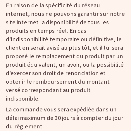
En raison de la spécificité du réseau
internet, nous ne pouvons garantir sur notre
site internet la disponibilité de tous les
produits en temps réel. En cas
d'indisponibilité temporaire ou définitive, le
client en serait avisé au plus tôt, et il lui sera
proposé le remplacement du produit par un
produit équivalent, un avoir, ou la possibilité
d'exercer son droit de renonciation et
obtenir le remboursement du montant
versé correspondant au produit
indisponible.
La commande vous sera expédiée dans un
délai maximum de 30 jours à compter du jour
du règlement.