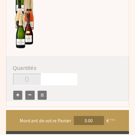
Quantités
Montant de votre Panier
€
TTC