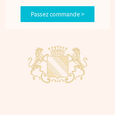
Passez commande >