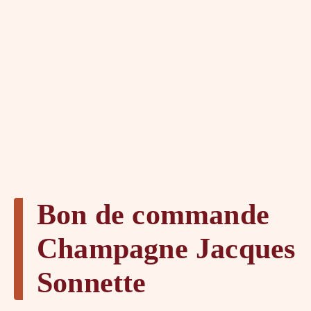
Bon de commande
Champagne Jacques
Sonnette