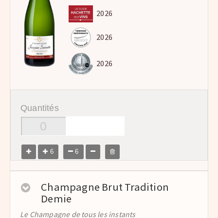
2026
2026
2026
Quantités
6
6
Champagne Brut Tradition
Demie
Le Champagne de tous les instants