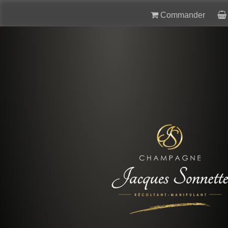
Commander