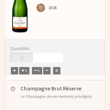
2026
Quantités
6
6
Champagne Brut Réserve
Le Champagne de vos moments privilégiés