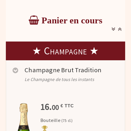
Panier en cours
★ Champagne ★
Champagne Brut Tradition
Le Champagne de tous les instants
16.
00
€ TTC
Bouteille
(75 cl.)