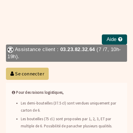
Aide
Assistance client :
03.23.82.32.64
(7 /7, 10h-
19h).
Se connecter
Pour des raisons logistiques,
Les demi-bouteilles (37.5 cl) sont vendues uniquement par
carton de 6.
Les bouteilles (75 cl.) sont proposées par 1, 2, 3, ET par
multiple de 6. Possibilité de panacher plusieurs qualités.