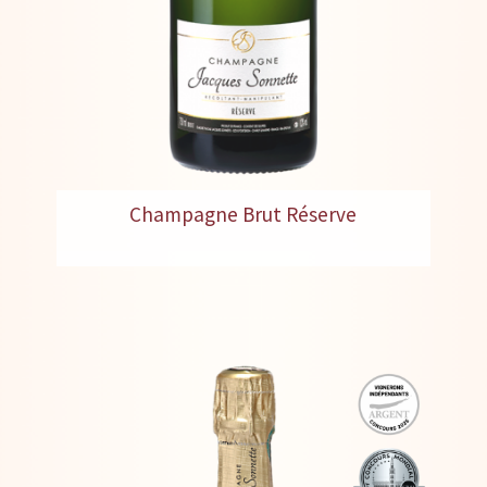
Champagne Brut Réserve