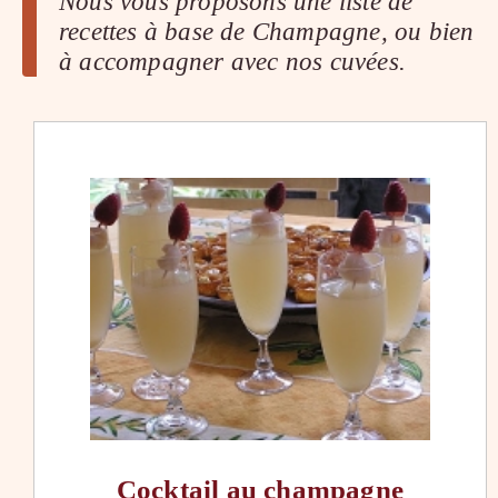
Nous vous proposons une liste de
recettes à base de Champagne, ou bien
à accompagner avec nos cuvées.
Cocktail au champagne