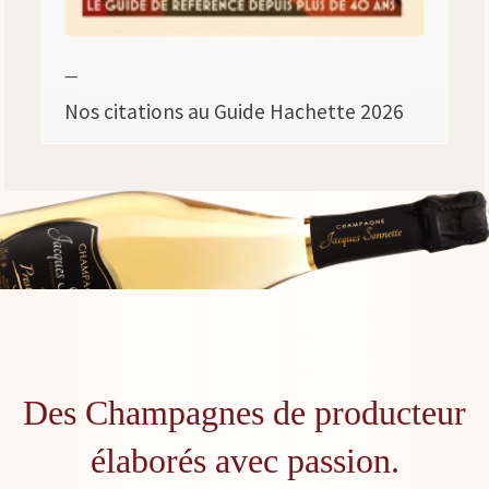
—
Nos citations au Guide Hachette 2026
Des Champagnes de producteur
élaborés avec passion.