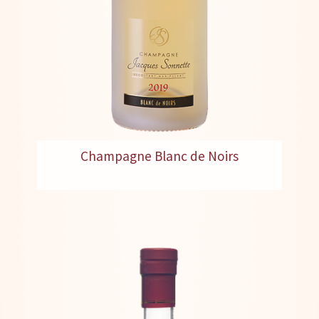
Champagne Blanc de Noirs