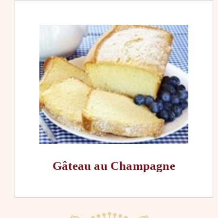
Gâteau au Champagne