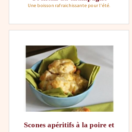
Une boisson rafraichissante pour l'été.
Scones apéritifs à la poire et