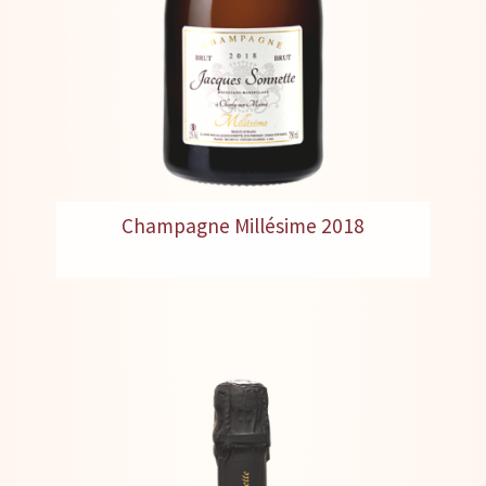
Champagne Millésime 2018