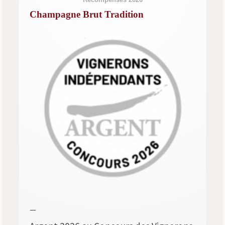
Champagne Brut Tradition
—