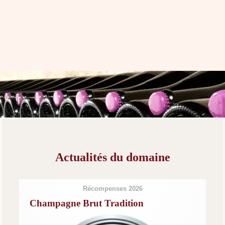
Actualités du domaine
Récompenses 2026
Champagne Brut Tradition