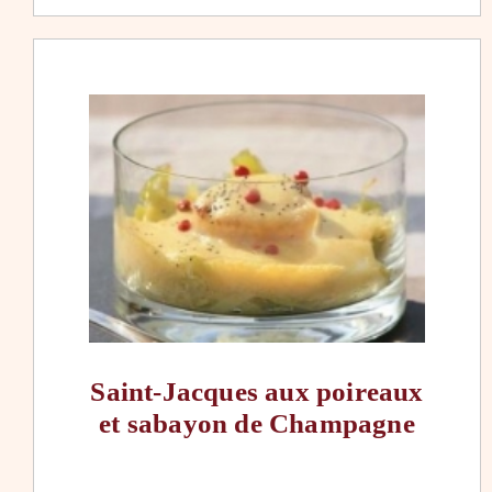
Saint-Jacques aux poireaux
et sabayon de Champagne