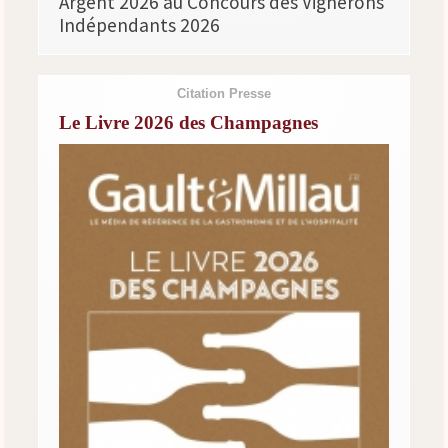
Argent 2026 au Concours des Vignerons
Indépendants 2026
Citation Presse
Le Livre 2026 des Champagnes