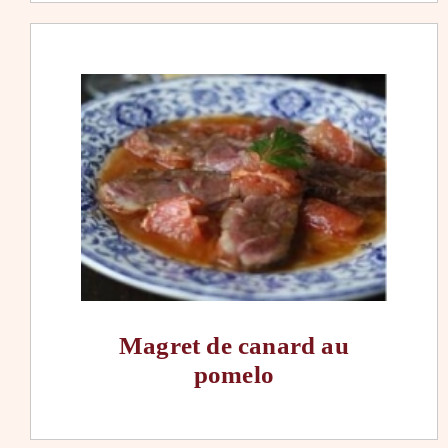
Magret de canard au
pomelo