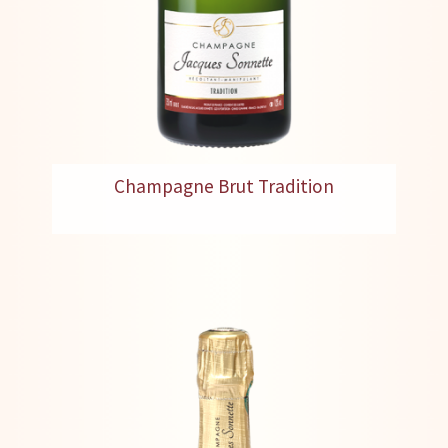
Champagne Brut Tradition