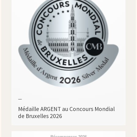
—
Médaille ARGENT au Concours Mondial
de Bruxelles 2026
Récompenses 2026