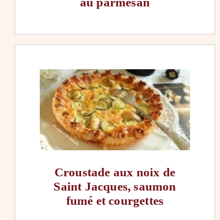
au parmesan
Croustade aux noix de
Saint Jacques, saumon
fumé et courgettes