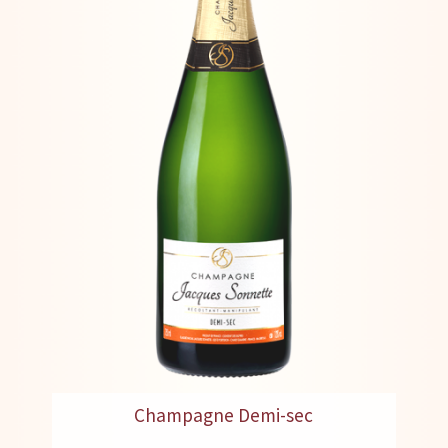
Champagne Demi-sec