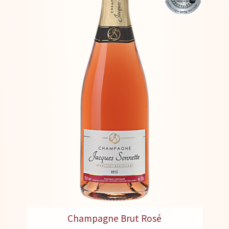
Champagne Brut Rosé