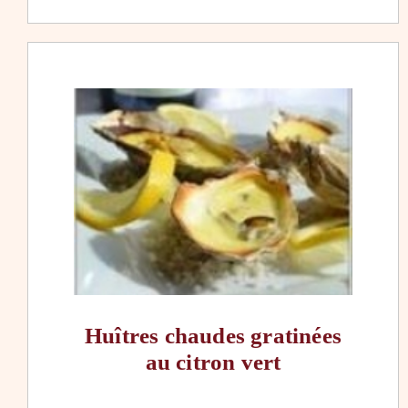
Huîtres chaudes gratinées
au citron vert