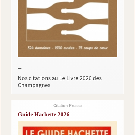
—
Nos citations au Le Livre 2026 des
Champagnes
Citation Presse
Guide Hachette 2026