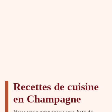
Recettes de cuisine
en Champagne