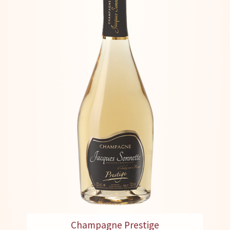
Champagne Prestige