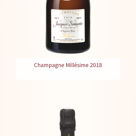
Champagne Millésime 2018