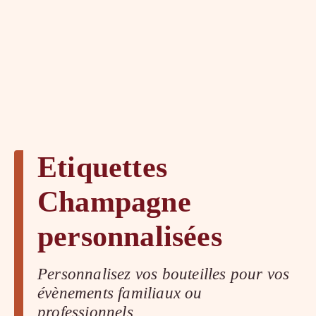
Etiquettes
Champagne
personnalisées
Personnalisez vos bouteilles pour vos
évènements familiaux ou
professionnels