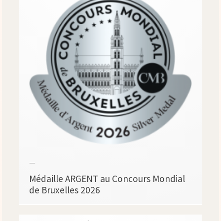
—
Médaille ARGENT au Concours Mondial
de Bruxelles 2026