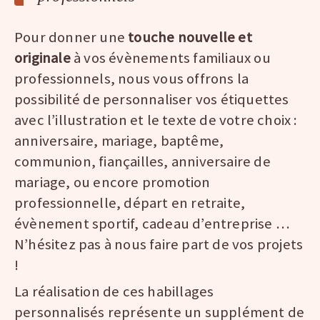
Pour donner une
touche nouvelle et
originale
à vos évènements familiaux ou
professionnels, nous vous offrons la
possibilité de personnaliser vos étiquettes
avec l’illustration et le texte de votre choix :
anniversaire, mariage, baptême,
communion, fiançailles, anniversaire de
mariage, ou encore promotion
professionnelle, départ en retraite,
évènement sportif, cadeau d’entreprise …
N’hésitez pas à nous faire part de vos projets
!
La réalisation de ces habillages
personnalisés représente un supplément de