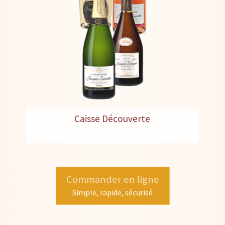
Caisse Découverte
Commander en ligne
Simple, rapide, sécurisé