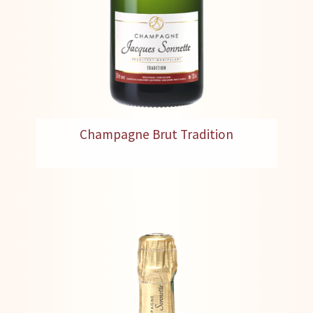
Champagne Brut Tradition