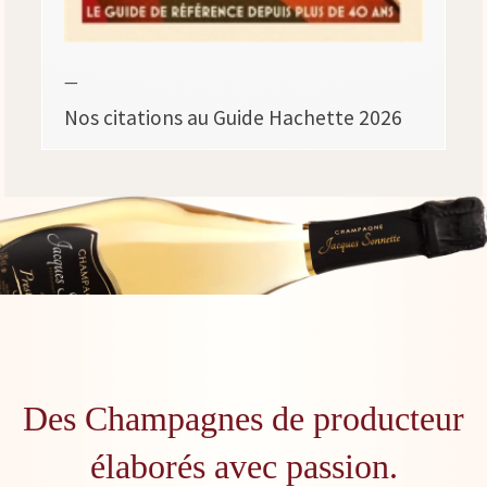
—
Nos citations au Guide Hachette 2026
Des Champagnes de producteur
élaborés avec passion.