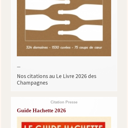
—
Nos citations au Le Livre 2026 des
Champagnes
Citation Presse
Guide Hachette 2026