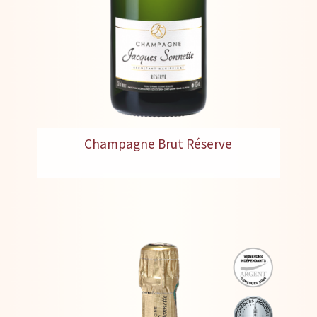
Champagne Brut Réserve