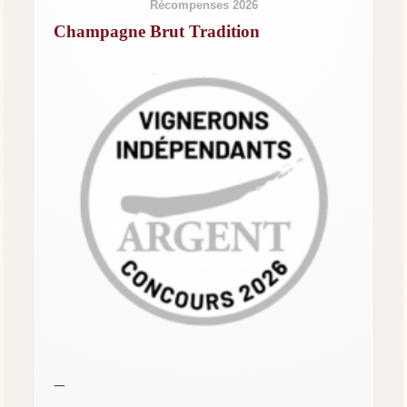
Récompenses 2026
Champagne Brut Tradition
—