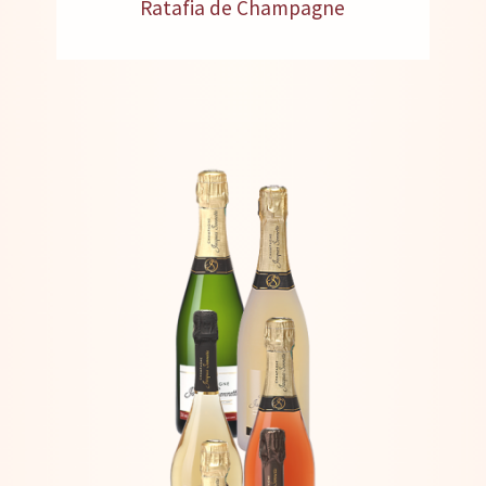
Ratafia de Champagne