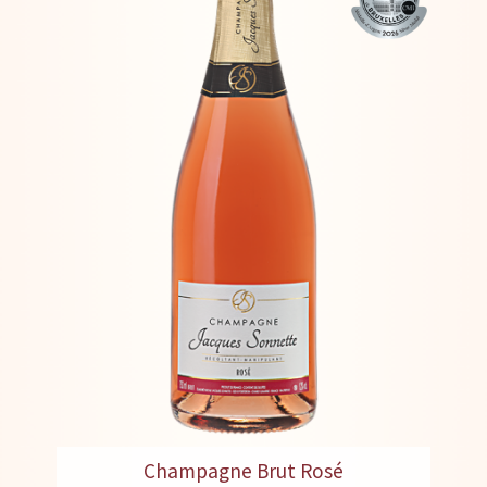
Champagne Brut Rosé