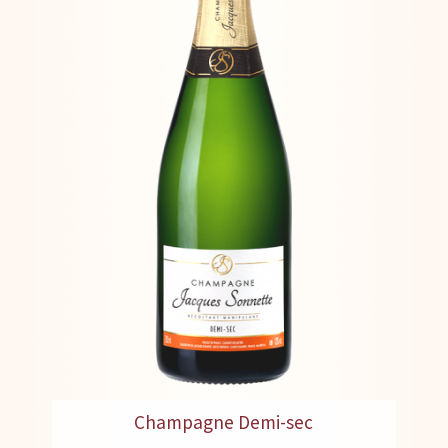
Champagne Demi-sec