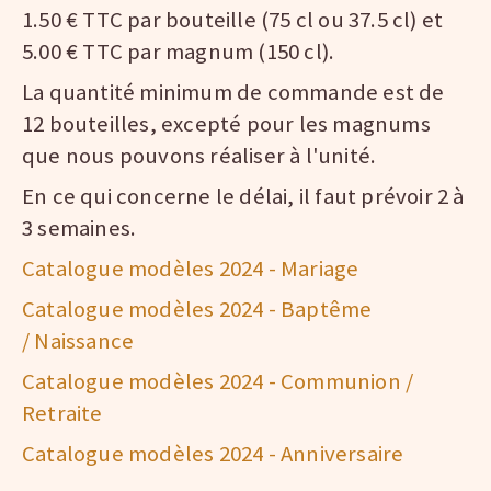
1.50 € TTC par bouteille (75 cl ou 37.5 cl) et
5.00 € TTC par magnum (150 cl).
La quantité minimum de commande est de
12 bouteilles, excepté pour les magnums
que nous pouvons réaliser à l'unité.
En ce qui concerne le délai, il faut prévoir 2 à
3 semaines.
Catalogue modèles 2024 - Mariage
Catalogue modèles 2024 - Baptême
/ Naissance
Catalogue modèles 2024 - Communion /
Retraite
Catalogue modèles 2024 - Anniversaire