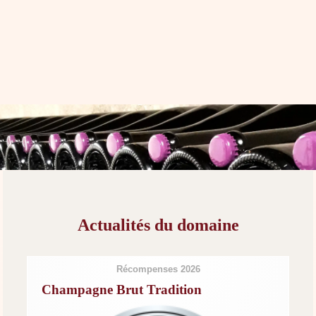
Actualités du domaine
Récompenses 2026
Champagne Brut Tradition