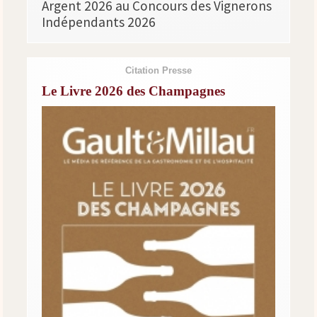
Argent 2026 au Concours des Vignerons
Indépendants 2026
Citation Presse
Le Livre 2026 des Champagnes