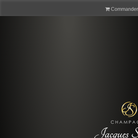
Commander