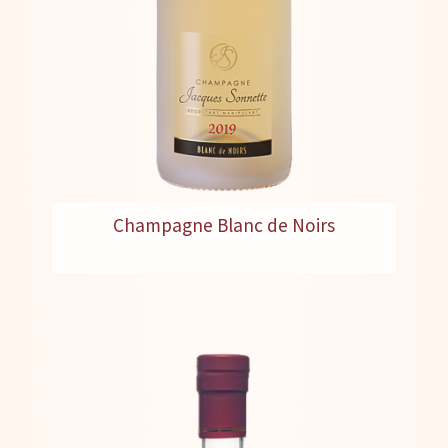
Champagne Blanc de Noirs