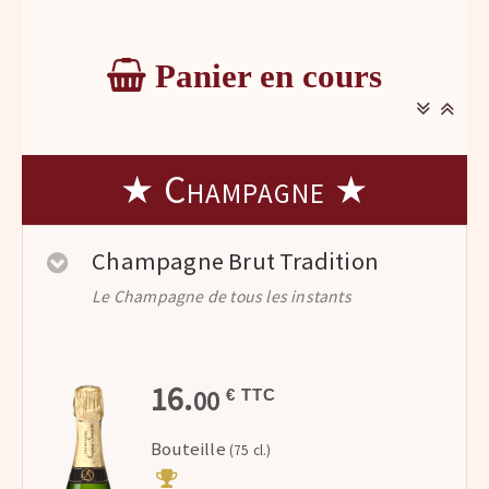
Panier en cours
★ Champagne ★
Champagne Brut Tradition
Le Champagne de tous les instants
16.
00
€ TTC
Bouteille
(75 cl.)