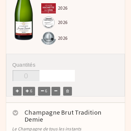
2026
2026
2026
Quantités
6
6
Champagne Brut Tradition
Demie
Le Champagne de tous les instants