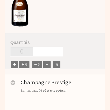
Quantités
6
6
Champagne Prestige
Un vin subtil et d'exception