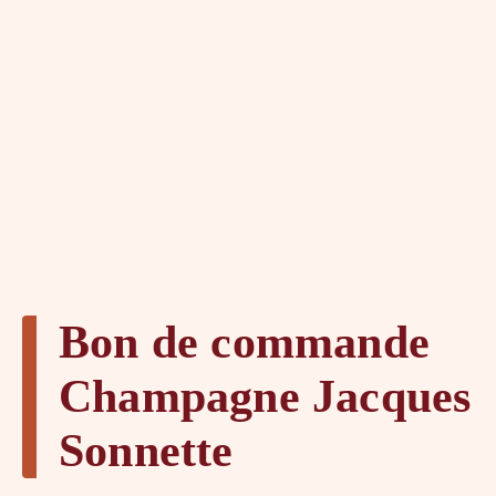
Bon de commande
Champagne Jacques
Sonnette