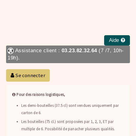
Aide
Assistance client :
03.23.82.32.64
(7 /7, 10h-
19h).
Se connecter
Pour des raisons logistiques,
Les demi-bouteilles (37.5 cl) sont vendues uniquement par
carton de 6.
Les bouteilles (75 cl.) sont proposées par 1, 2, 3, ET par
multiple de 6. Possibilité de panacher plusieurs qualités.