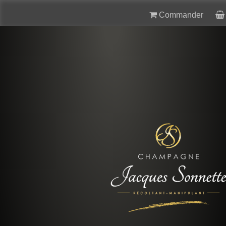
Commander