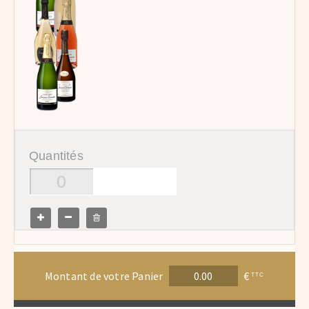
Quantités
Montant de votre Panier
€
TTC