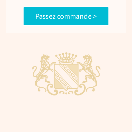
Passez commande >