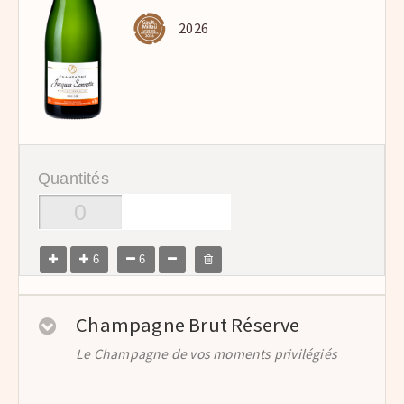
2026
Quantités
6
6
Champagne Brut Réserve
Le Champagne de vos moments privilégiés