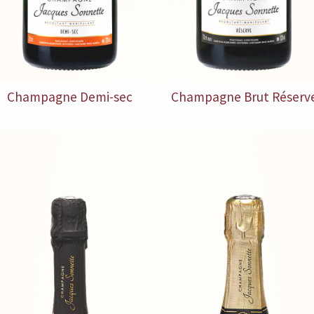
Champagne Demi-sec
Champagne Brut Réserv