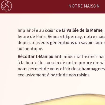
NOTRE MAISON
Implantée au cœur de la
Vallée de la Marne
,
heure de Paris, Reims et Épernay, notre mai
depuis plusieurs générations un savoir-fair
authentique.
Récoltant-Manipulant
, nous maîtrisons cha
à la bouteille, au sein de notre propre doma
nous permet de vous offrir
des champagnes 
exclusivement à partir de nos raisins.