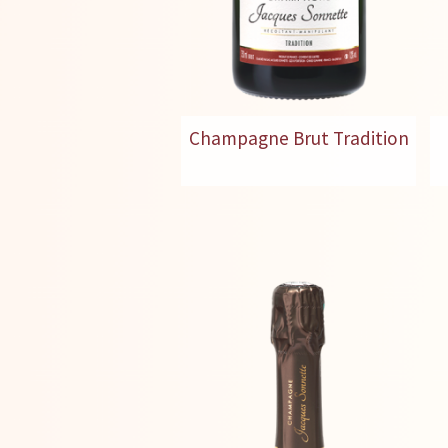
Champagne Brut Tradition