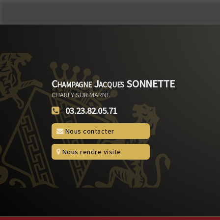
Champagne Jacques SONNETTE
CHARLY SUR MARNE
03.23.82.05.71
Nous contacter
Nous rendre visite