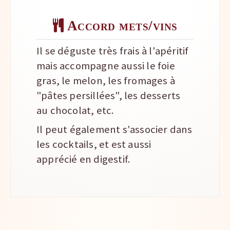
Accord mets/vins
Il se déguste très frais à l'apéritif
mais accompagne aussi le foie
gras, le melon, les fromages à
"pâtes persillées", les desserts
au chocolat, etc.
Il peut également s'associer dans
les cocktails, et est aussi
apprécié en digestif.