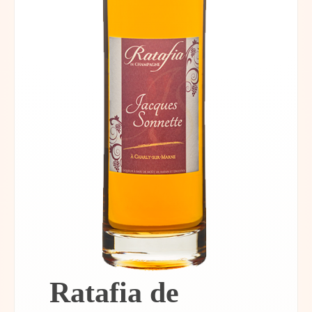
Ratafia de