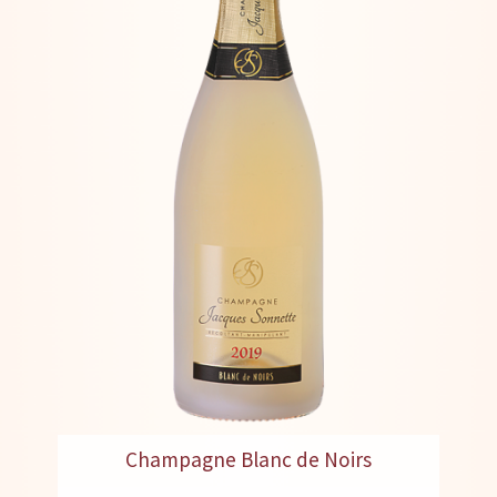
Champagne Blanc de Noirs