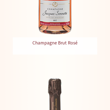
Champagne Brut Rosé