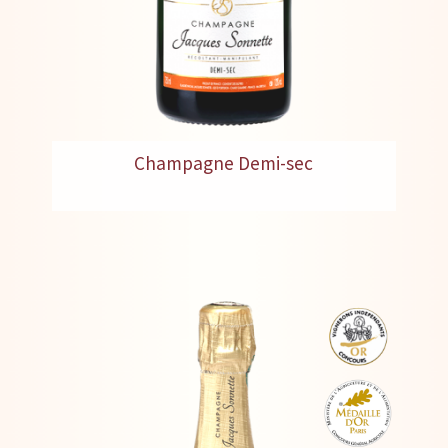
Champagne Demi-sec