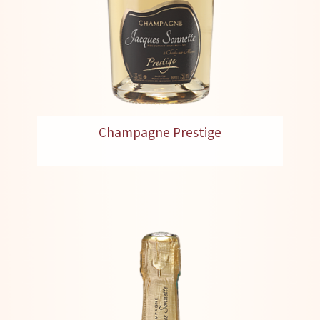
Champagne Prestige