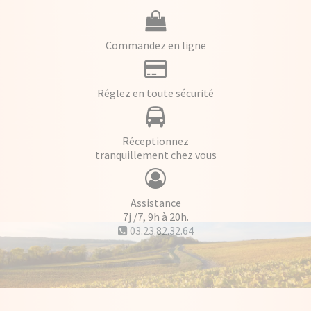
Commandez en ligne
Réglez en toute sécurité
Réceptionnez
tranquillement chez vous
Assistance
7j /7, 9h à 20h.
03.23.82.32.64