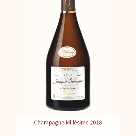
Champagne Millésime 2018