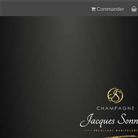
Commander