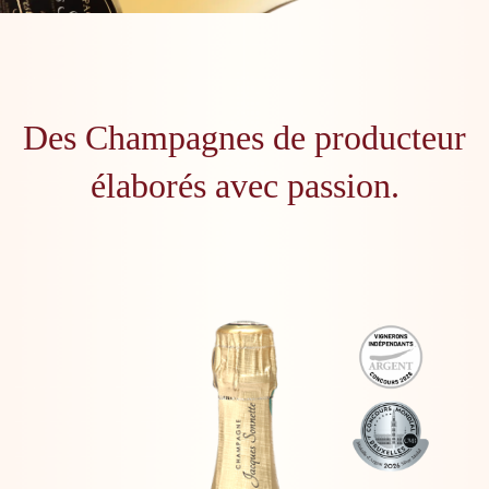
Des Champagnes de producteur
élaborés avec passion.