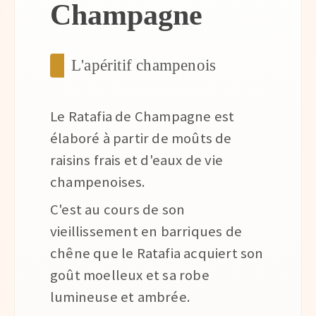
Champagne
L'apéritif champenois
Le Ratafia de Champagne est
élaboré à partir de moûts de
raisins frais et d'eaux de vie
champenoises.
C'est au cours de son
vieillissement en barriques de
chêne que le Ratafia acquiert son
goût moelleux et sa robe
lumineuse et ambrée.