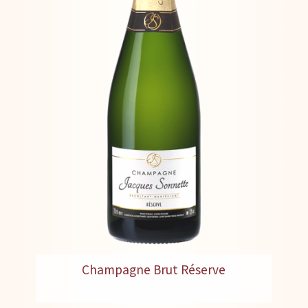
Champagne Brut Réserve