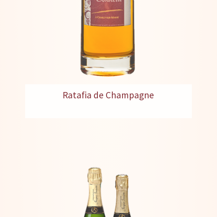
Ratafia de Champagne