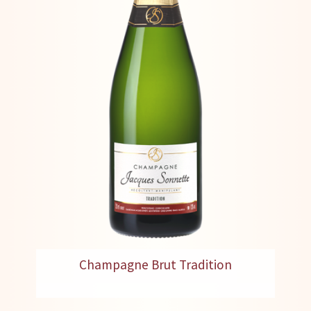
Champagne Brut Tradition