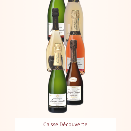
Caisse Découverte