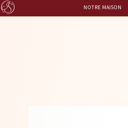
NOTRE MAISON