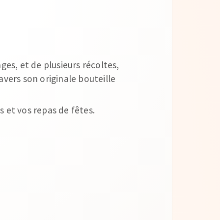
es, et de plusieurs récoltes,
ravers son originale bouteille
s et vos repas de fêtes.