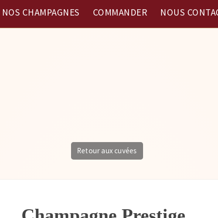
NOS CHAMPAGNES
COMMANDER
NOUS CONTA
Retour aux cuvées
Champagne Prestige