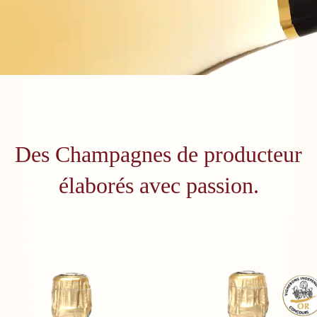
Des Champagnes de producteur
élaborés avec passion.