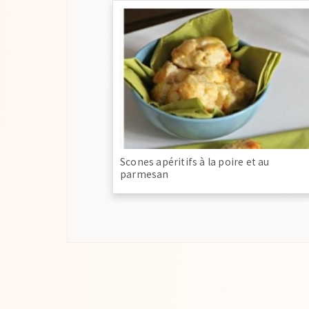
Scones apéritifs à la poire et au
parmesan