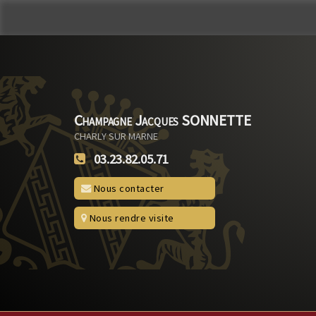
Champagne Jacques SONNETTE
CHARLY SUR MARNE
03.23.82.05.71
Nous contacter
Nous rendre visite