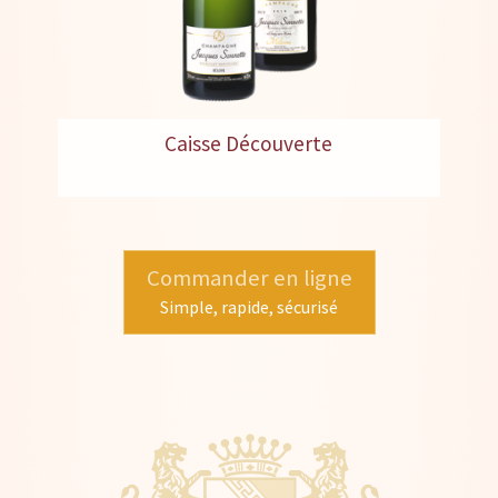
Caisse Découverte
Commander en ligne
Simple, rapide, sécurisé