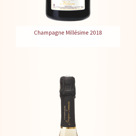
Champagne Millésime 2018