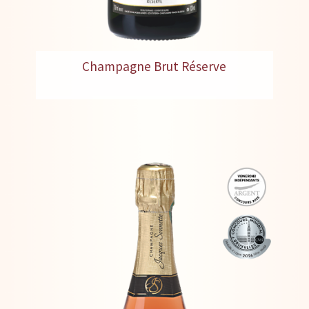
Champagne Brut Réserve