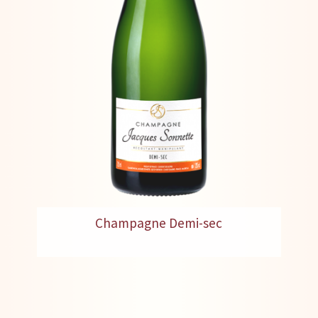
Champagne Demi-sec