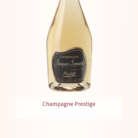
Champagne Prestige