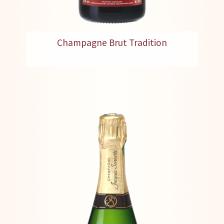
Champagne Brut Tradition