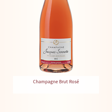
Champagne Brut Rosé