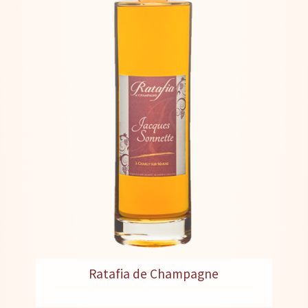
Ratafia de Champagne