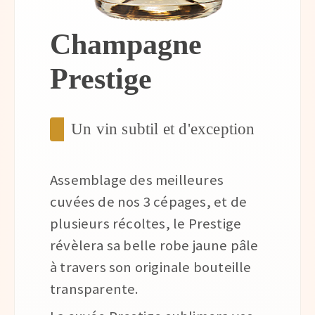
Champagne
Prestige
Un vin subtil et d'exception
Assemblage des meilleures
cuvées de nos 3 cépages, et de
plusieurs récoltes, le Prestige
révèlera sa belle robe jaune pâle
à travers son originale bouteille
transparente.