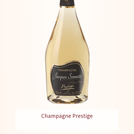
Champagne Prestige