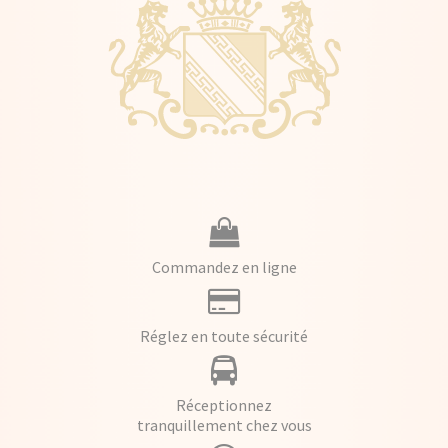
Commandez en ligne
Réglez en toute sécurité
Réceptionnez
tranquillement chez vous