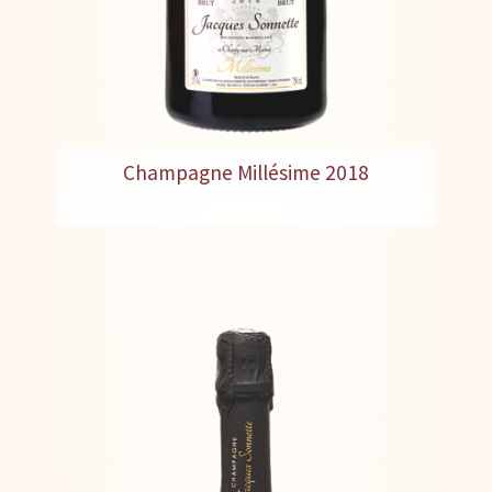
Champagne Millésime 2018