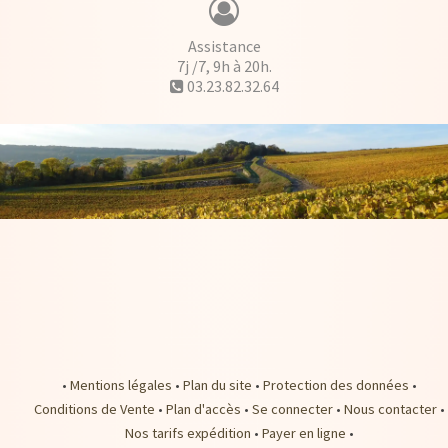
Assistance
7j /7, 9h à 20h.
03.23.82.32.64
•
Mentions légales
•
Plan du site
•
Protection des données
•
Conditions de Vente
•
Plan d'accès
•
Se connecter
•
Nous contacter
•
Nos tarifs expédition
•
Payer en ligne
•