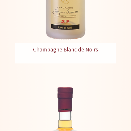
Champagne Blanc de Noirs