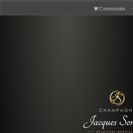
Commander