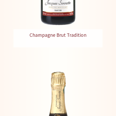
Champagne Brut Tradition