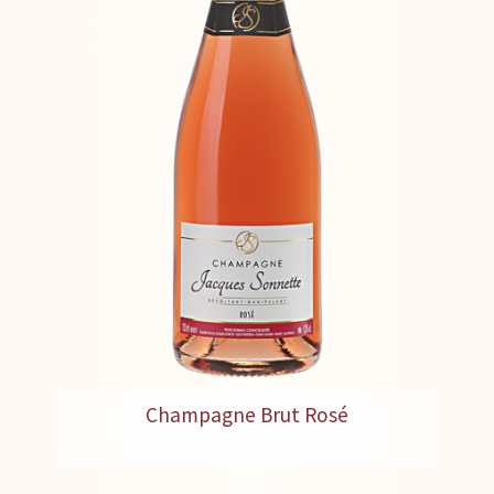
Champagne Brut Rosé