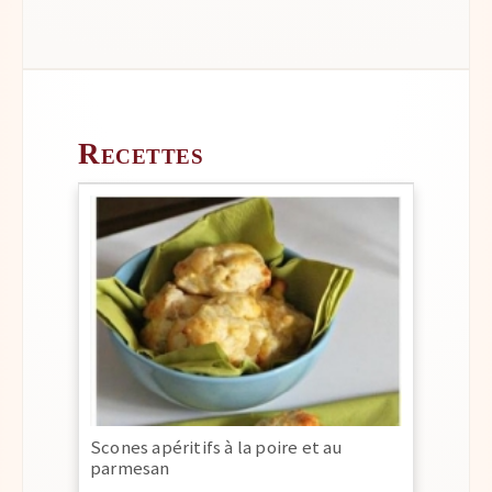
Recettes
Scones apéritifs à la poire et au
parmesan