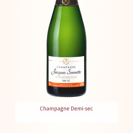
Champagne Demi-sec