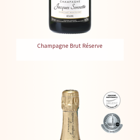
Champagne Brut Réserve