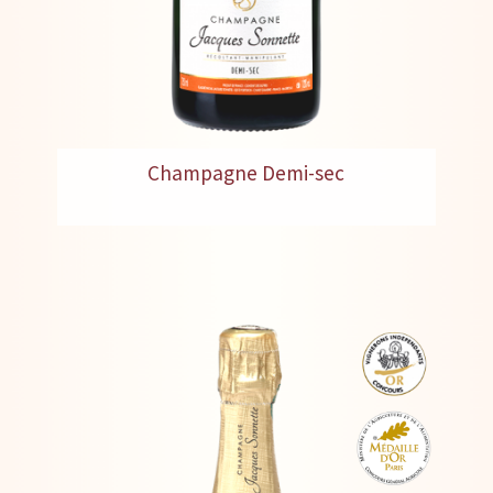
Champagne Demi-sec