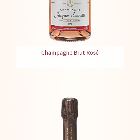
Champagne Brut Rosé