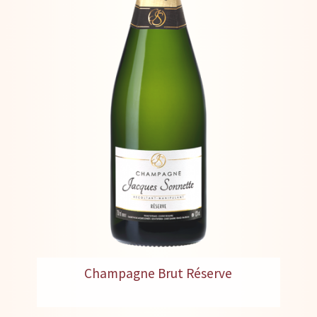
Champagne Brut Réserve