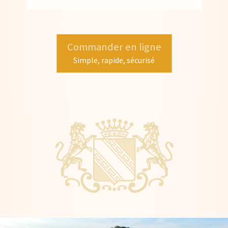
Commander en ligne
Simple, rapide, sécurisé