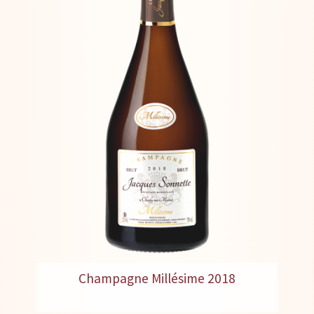
Champagne Millésime 2018