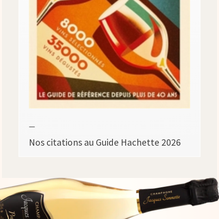
—
Nos citations au Guide Hachette 2026