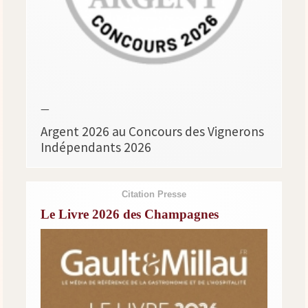
—
Argent 2026 au Concours des Vignerons
Indépendants 2026
Citation Presse
Le Livre 2026 des Champagnes