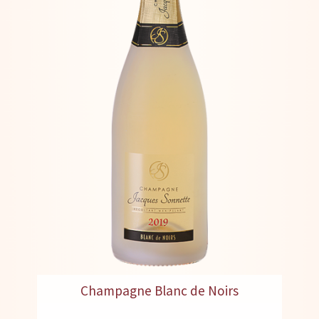
Champagne Blanc de Noirs