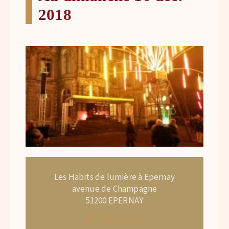
2018
Les Habits de lumière à Epernay
avenue de Champagne
51200 EPERNAY
Plan d'accès