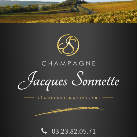
03.23.82.05.71