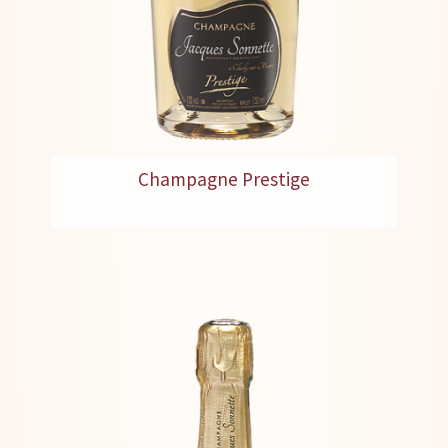
Champagne Prestige