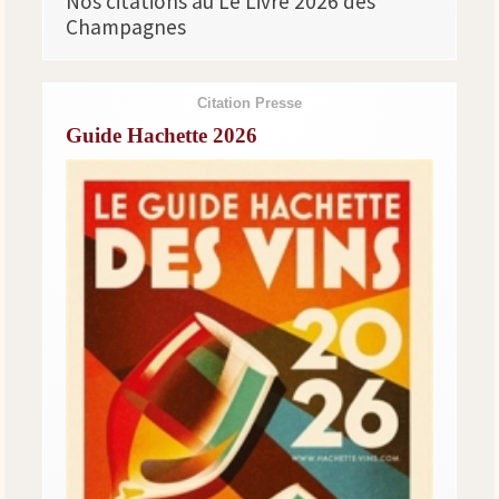
Nos citations au Le Livre 2026 des
Champagnes
Citation Presse
Guide Hachette 2026