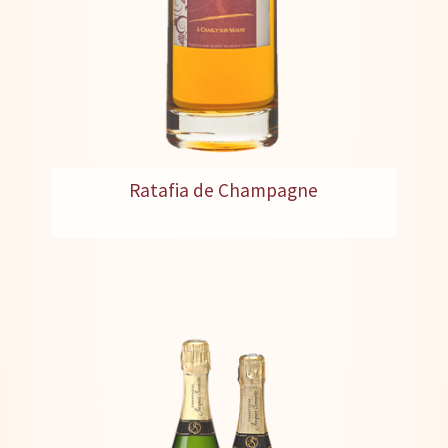
Ratafia de Champagne