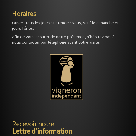
Horaires
Ouvert tous les jours sur rendez-vous, sauf le dimanche et
jours fériés.
Afin de vous assurer de notre présence, n’hésitez pas à
nous contacter par téléphone avant votre visite.
Recevoir notre
Lettre d'information