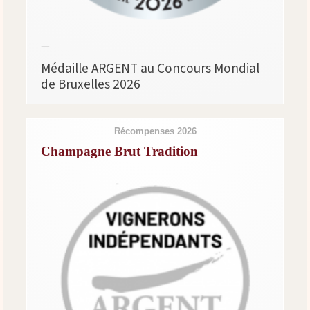
—
Médaille ARGENT au Concours Mondial
de Bruxelles 2026
Récompenses 2026
Champagne Brut Tradition