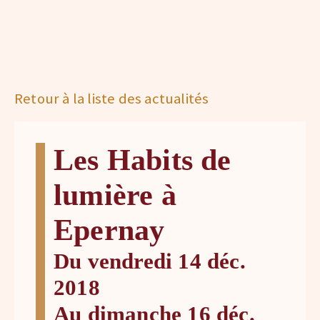
Retour à la liste des actualités
Les Habits de
lumière à
Epernay
Du vendredi 14 déc.
2018
Au dimanche 16 déc.