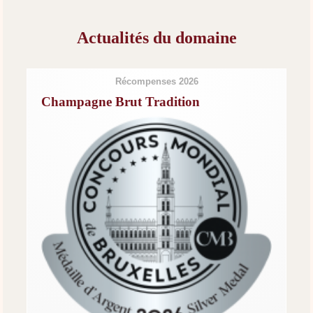
Actualités du domaine
Récompenses 2026
Champagne Brut Tradition