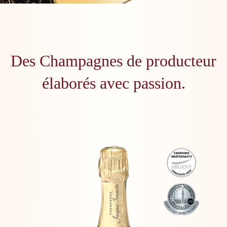
Des Champagnes de producteur
élaborés avec passion.