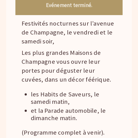
Evénement terminé.
Festivités nocturnes sur l’avenue
de Champagne, le vendredi et le
samedi soir,
Les plus grandes Maisons de
Champagne vous ouvre leur
portes pour déguster leur
cuvées, dans un décor féérique.
les Habits de Saveurs, le
samedi matin,
et la Parade automobile, le
dimanche matin.
(Programme complet à venir).