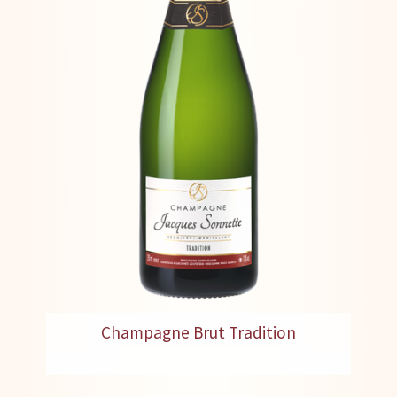
Champagne Brut Tradition