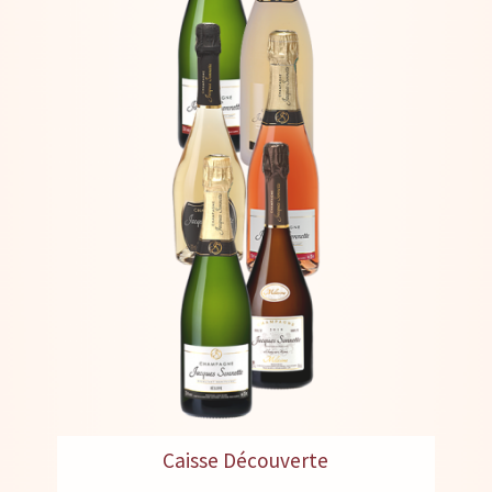
Caisse Découverte