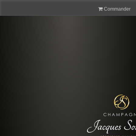
Commander