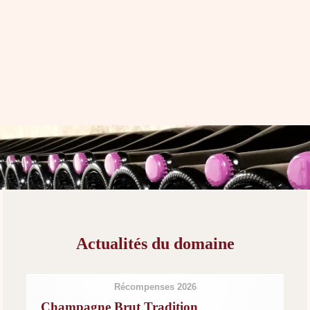
Actualités du domaine
Récompenses 2026
Champagne Brut Tradition