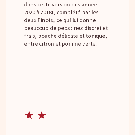
dans cette version des années
2020 à 2018), complété par les
deux Pinots, ce qui lui donne
beaucoup de peps : nez discret et
frais, bouche délicate et tonique,
entre citron et pomme verte.
★
★