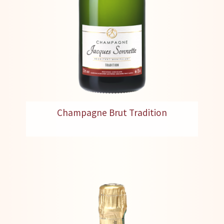
Champagne Brut Tradition