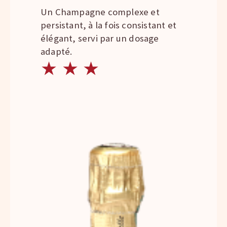
Un Champagne complexe et
persistant, à la fois consistant et
élégant, servi par un dosage
adapté.
★
★
★