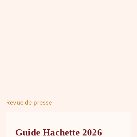
Revue de presse
Guide Hachette 2026