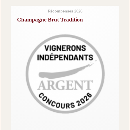
Récompenses 2026
Champagne Brut Tradition