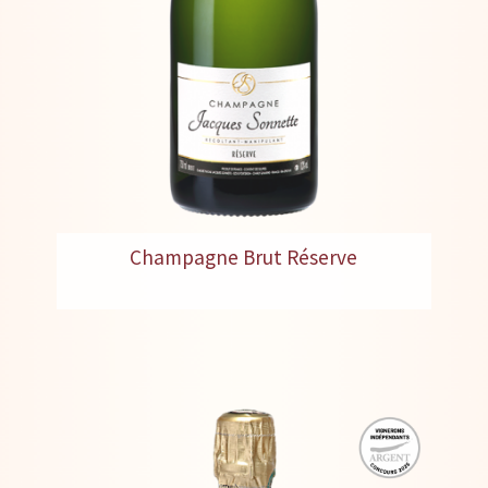
Champagne Brut Réserve