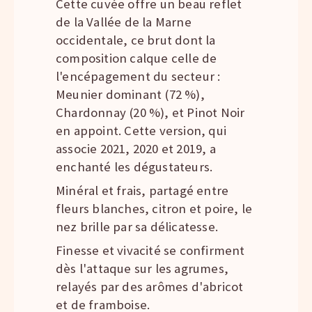
Cette cuvée offre un beau reflet
de la Vallée de la Marne
occidentale, ce brut dont la
composition calque celle de
l'encépagement du secteur :
Meunier dominant (72 %),
Chardonnay (20 %), et Pinot Noir
en appoint. Cette version, qui
associe 2021, 2020 et 2019, a
enchanté les dégustateurs.
Minéral et frais, partagé entre
fleurs blanches, citron et poire, le
nez brille par sa délicatesse.
Finesse et vivacité se confirment
dès l'attaque sur les agrumes,
relayés par des arômes d'abricot
et de framboise.