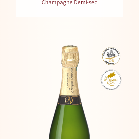
Champagne Demi-sec