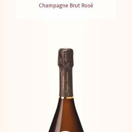
Champagne Brut Rosé