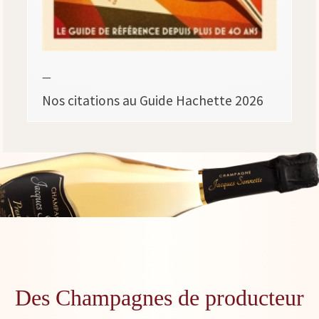
—
Nos citations au Guide Hachette 2026
Des Champagnes de producteur