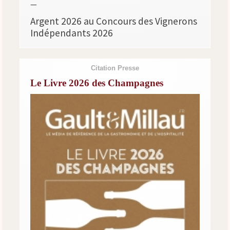
—
Argent 2026 au Concours des Vignerons
Indépendants 2026
Citation Presse
Le Livre 2026 des Champagnes