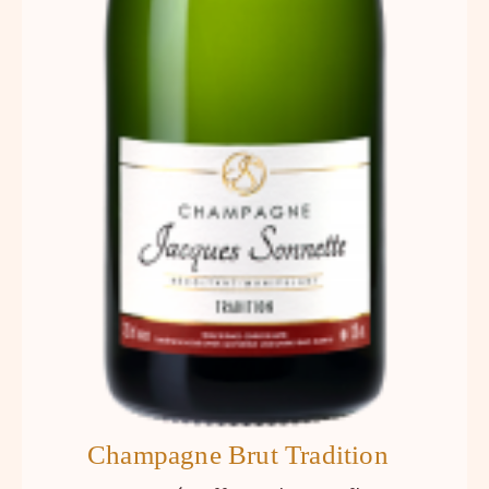
Champagne Brut Tradition