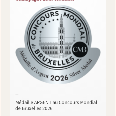
—
Médaille ARGENT au Concours Mondial
de Bruxelles 2026