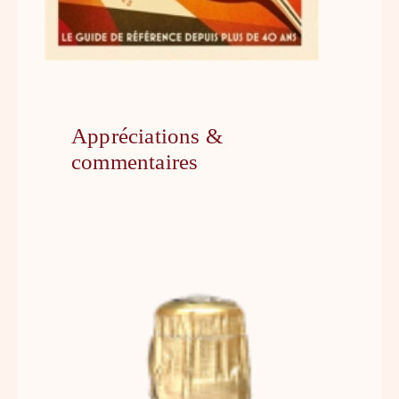
Appréciations &
commentaires