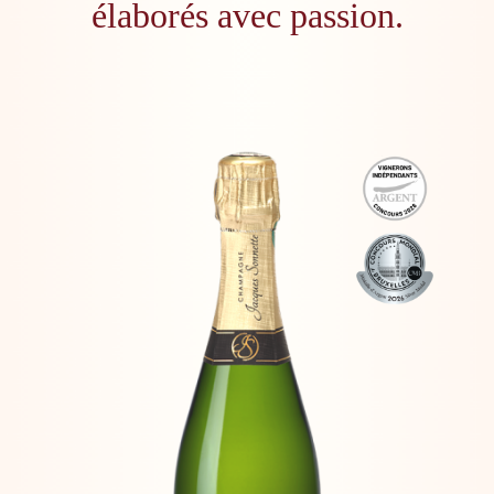
élaborés avec passion.