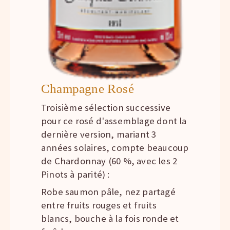
Champagne Rosé
Troisième sélection successive
pour ce rosé d'assemblage dont la
dernière version, mariant 3
années solaires, compte beaucoup
de Chardonnay (60 %, avec les 2
Pinots à parité) :
Robe saumon pâle, nez partagé
entre fruits rouges et fruits
blancs, bouche à la fois ronde et