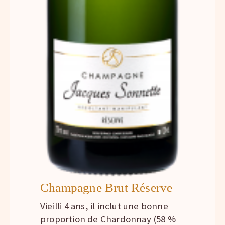
Champagne Brut Réserve
Vieilli 4 ans, il inclut une bonne
proportion de Chardonnay (58 %