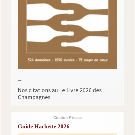
—
Nos citations au Le Livre 2026 des
Champagnes
Citation Presse
Guide Hachette 2026