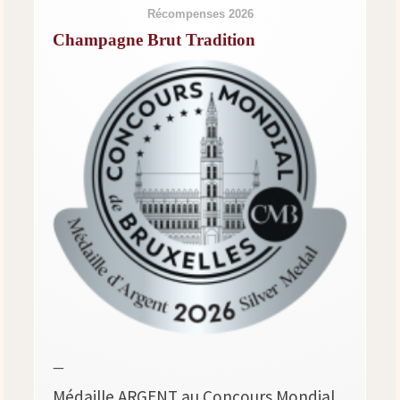
Récompenses 2026
Champagne Brut Tradition
—
Médaille ARGENT au Concours Mondial