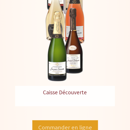
Caisse Découverte
Commander en ligne