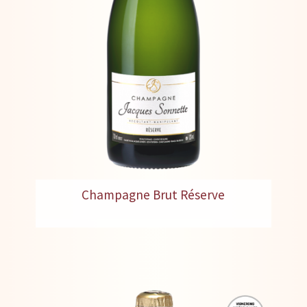
Champagne Brut Réserve