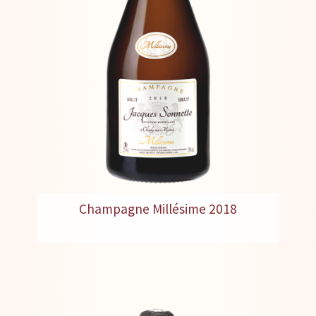
Champagne Millésime 2018