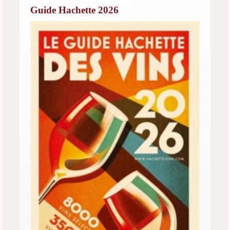
Guide Hachette 2026