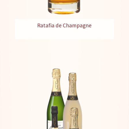
Ratafia de Champagne