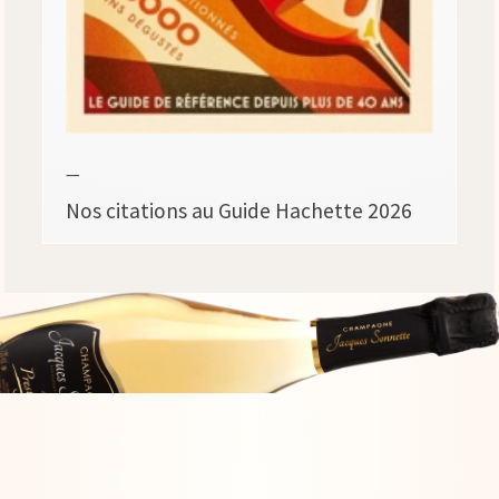
—
Nos citations au Guide Hachette 2026