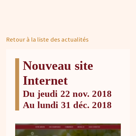
Retour à la liste des actualités
Nouveau site
Internet
Du jeudi 22 nov. 2018
Au lundi 31 déc. 2018