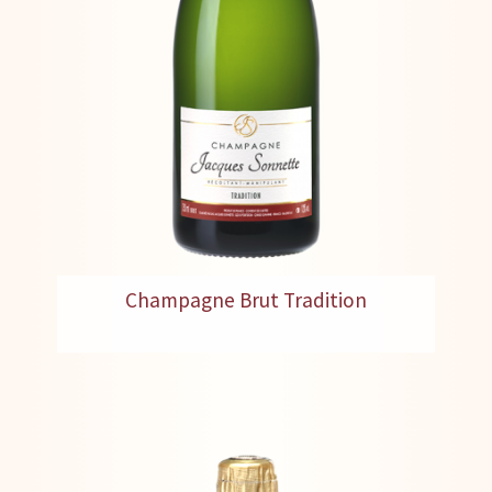
Champagne Brut Tradition