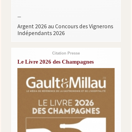
—
Argent 2026 au Concours des Vignerons
Indépendants 2026
Citation Presse
Le Livre 2026 des Champagnes