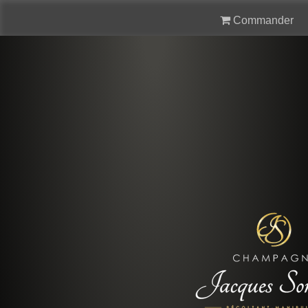
Commander