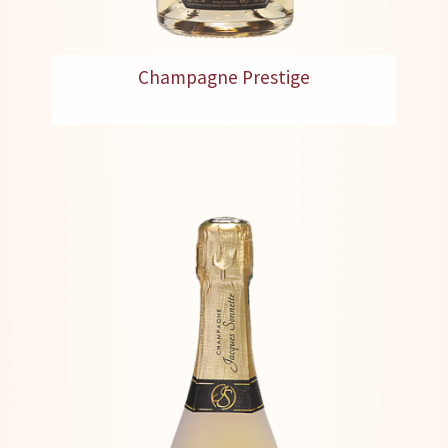
Champagne Prestige