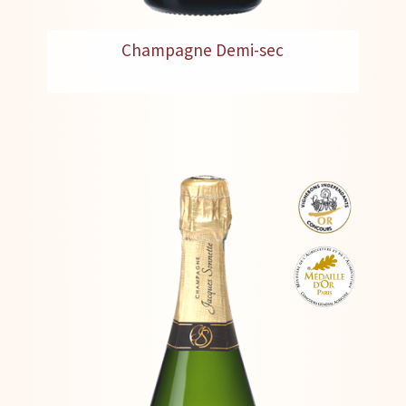
Champagne Demi-sec