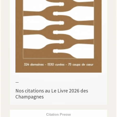
—
Nos citations au Le Livre 2026 des
Champagnes
Citation Presse