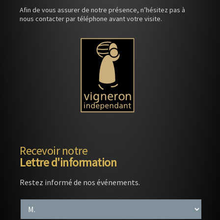
Afin de vous assurer de notre présence, n’hésitez pas à
nous contacter par téléphone avant votre visite.
Recevoir notre
Lettre d'information
Restez informé de nos événements.