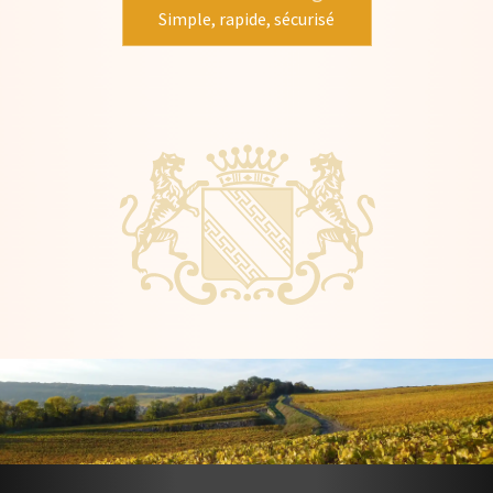
Simple, rapide, sécurisé