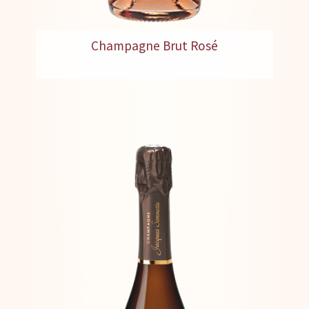
Champagne Brut Rosé