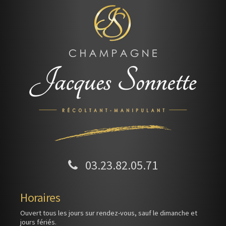
03.23.82.05.71
Horaires
Ouvert tous les jours sur rendez-vous, sauf le dimanche et
jours fériés.