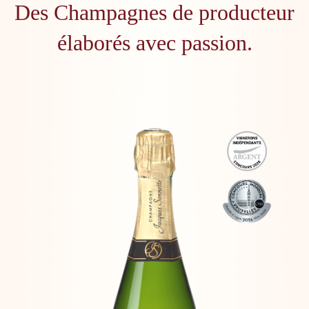
Des Champagnes de producteur
élaborés avec passion.