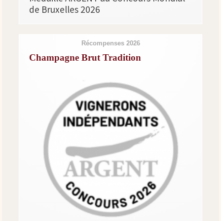
de Bruxelles 2026
Récompenses 2026
Champagne Brut Tradition