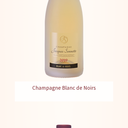
Champagne Blanc de Noirs