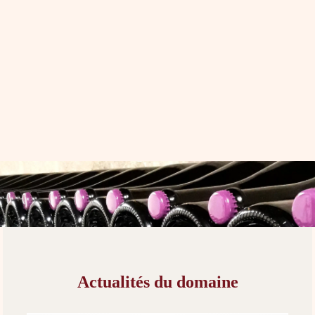
Actualités du domaine