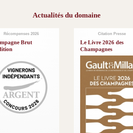
Actualités du domaine
Récompenses 2026
Citation Presse
mpagne Brut
Le Livre 2026 des
ition
Champagnes