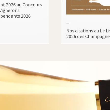
nt 2026 au Concours
Vignerons
épendants 2026
—
Nos citations au Le Li
2026 des Champagne