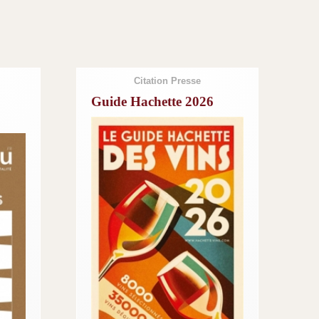
Citation Presse
Guide Hachette 2026