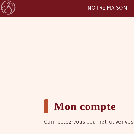
NOTRE MAISON
Mon compte
Connectez-vous pour retrouver vos ta