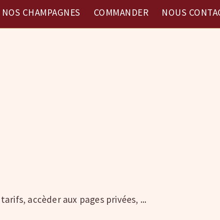
NOS CHAMPAGNES
COMMANDER
NOUS CONTA
rifs, accèder aux pages privées, ...