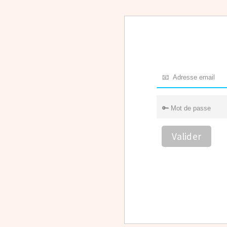
Valider