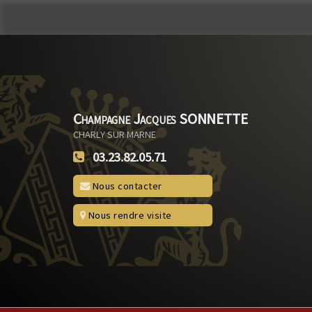
Champagne Jacques SONNETTE
CHARLY SUR MARNE
03.23.82.05.71
Nous contacter
Nous rendre visite