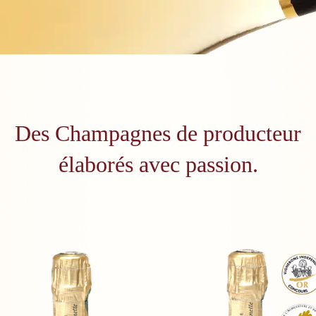
Des Champagnes de producteur
élaborés avec passion.