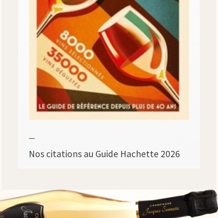
—
Nos citations au Guide Hachette 2026