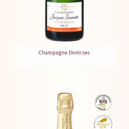
Champagne Demi-sec