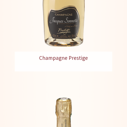
Champagne Prestige