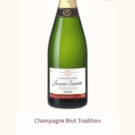
Champagne Brut Tradition