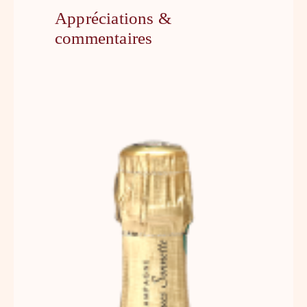
Appréciations &
commentaires