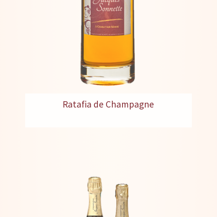
Ratafia de Champagne