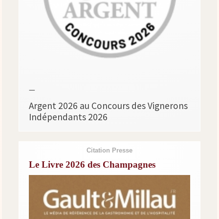
—
Argent 2026 au Concours des Vignerons
Indépendants 2026
Citation Presse
Le Livre 2026 des Champagnes