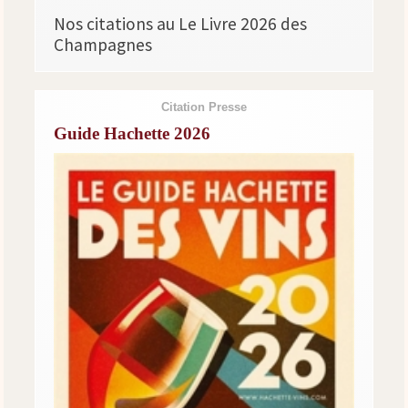
Nos citations au Le Livre 2026 des
Champagnes
Citation Presse
Guide Hachette 2026