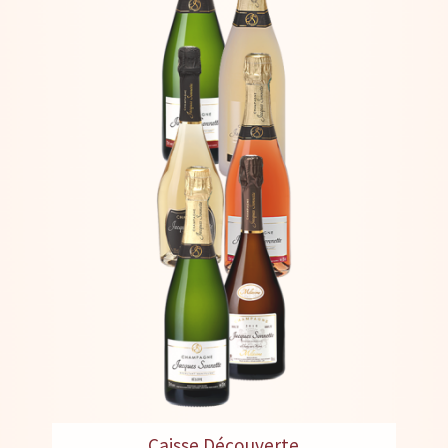
Caisse Découverte