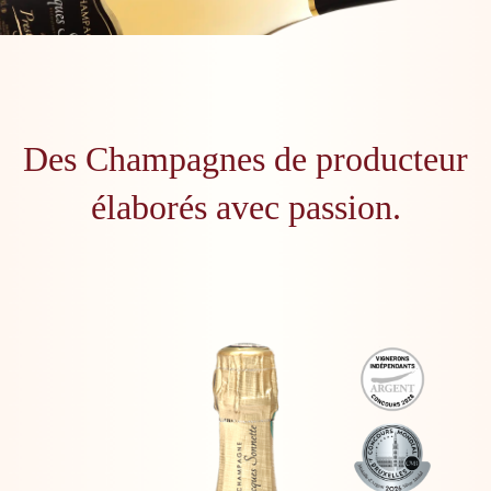
Des Champagnes de producteur
élaborés avec passion.