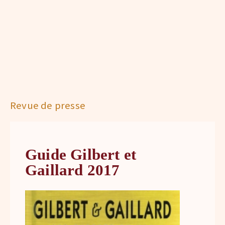
Revue de presse
Guide Gilbert et
Gaillard 2017