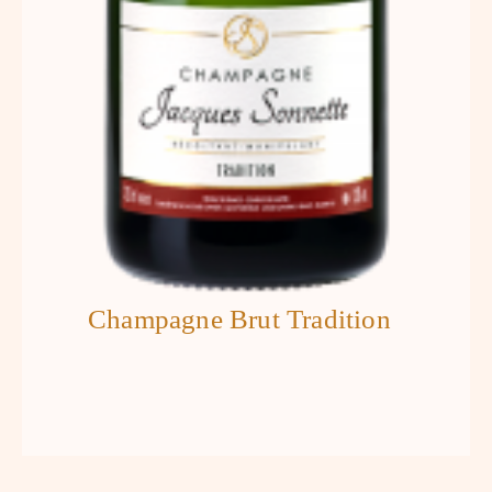
Champagne Brut Tradition