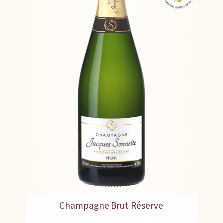
Champagne Brut Réserve