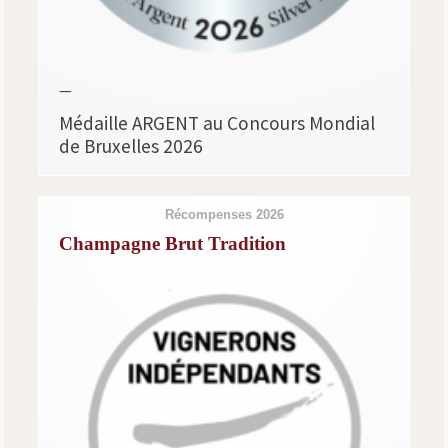
—
Médaille ARGENT au Concours Mondial
de Bruxelles 2026
Récompenses 2026
Champagne Brut Tradition