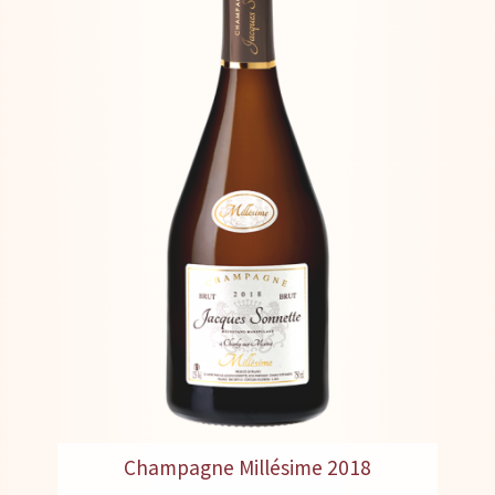
Champagne Millésime 2018