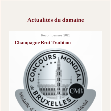
Actualités du domaine
Récompenses 2026
Champagne Brut Tradition