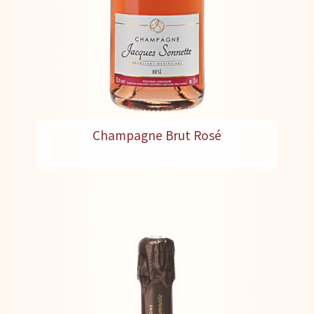
Champagne Brut Rosé