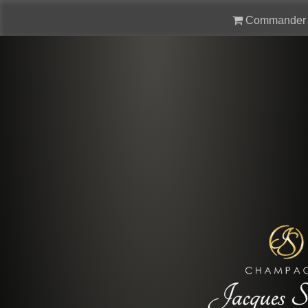
Commander