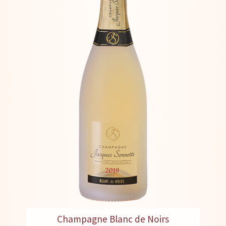
Champagne Blanc de Noirs