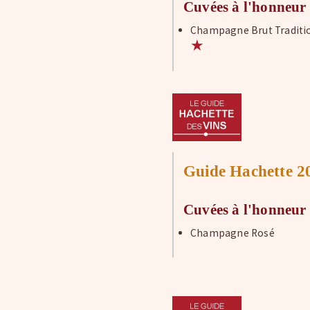
Cuvées à l'honneur
Champagne Brut Traditi
★
Guide Hachette 2
Cuvées à l'honneur
Champagne Rosé