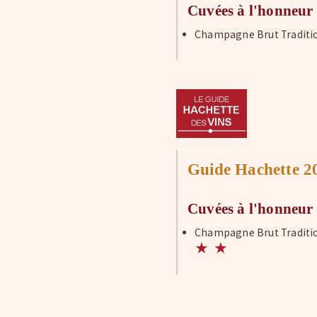
Cuvées à l'honneur
Champagne Brut Traditi
Guide Hachette 2
Cuvées à l'honneur
Champagne Brut Traditi
★
★