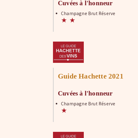
Cuvées à l'honneur
Champagne Brut Réserve
★
★
Guide Hachette 2021
Cuvées à l'honneur
Champagne Brut Réserve
★