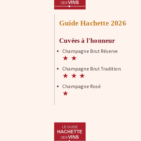
Guide Hachette 2026
Cuvées à l'honneur
Champagne Brut Réserve
★
★
Champagne Brut Tradition
★
★
★
Champagne Rosé
★