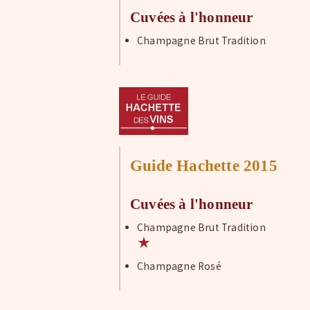
Cuvées à l'honneur
Champagne Brut Tradition
Guide Hachette 2015
Cuvées à l'honneur
Champagne Brut Tradition
★
Champagne Rosé