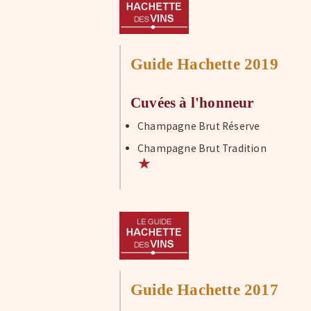
Guide Hachette 2019
Cuvées à l'honneur
Champagne Brut Réserve
Champagne Brut Tradition
★
Guide Hachette 2017