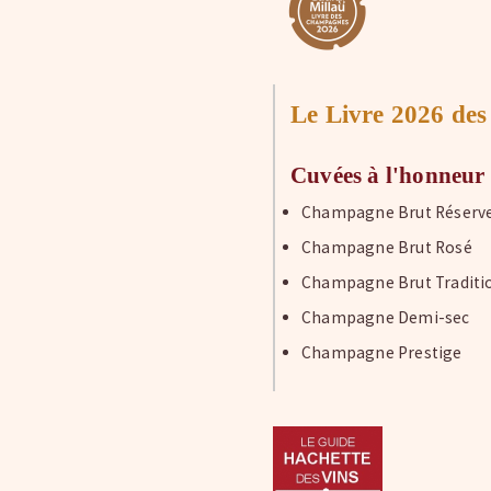
Le Livre 2026 de
Cuvées à l'honneur
Champagne Brut Réserv
Champagne Brut Rosé
Champagne Brut Traditi
Champagne Demi-sec
Champagne Prestige