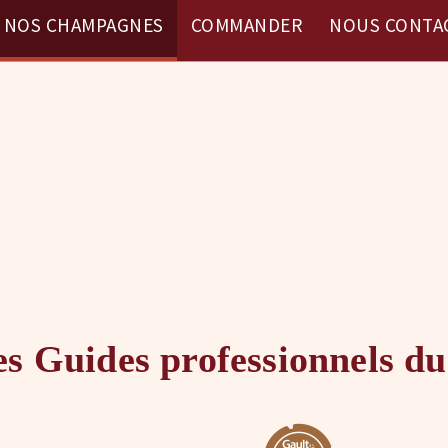
NOS CHAMPAGNES
COMMANDER
NOUS CONTA
es Guides professionnels du