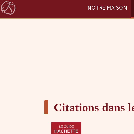
NOTRE MAISON
Citations dans l