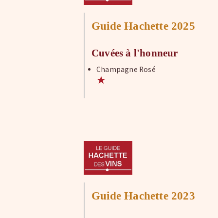
Guide Hachette 2025
Cuvées à l'honneur
Champagne Rosé
★
Guide Hachette 2023