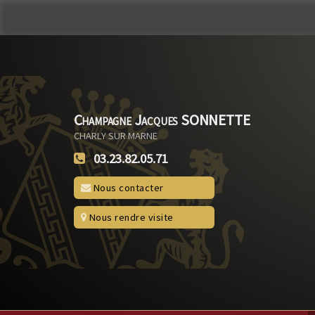
Champagne Jacques SONNETTE
CHARLY SUR MARNE
03.23.82.05.71
Nous contacter
Nous rendre visite