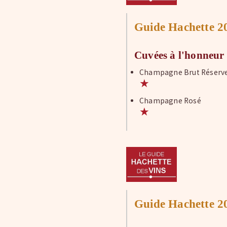
Guide Hachette 2
Cuvées à l'honneur
Champagne Brut Réserv
★
Champagne Rosé
★
Guide Hachette 2