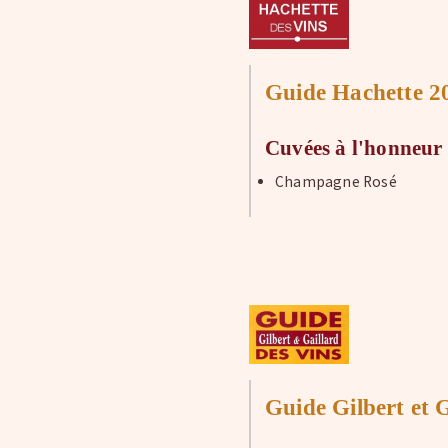
Guide Hachette 2
Cuvées à l'honneur
Champagne Rosé
Guide Gilbert et 