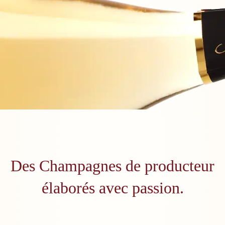
Des Champagnes de producteur
élaborés avec passion.