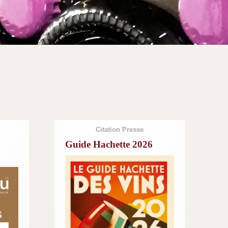
Citation Presse
Guide Hachette 2026