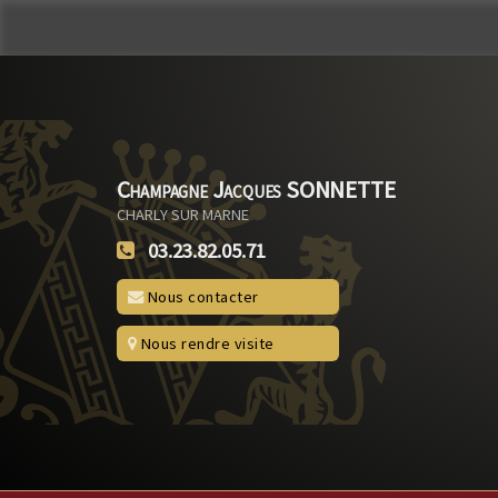
Champagne Jacques SONNETTE
CHARLY SUR MARNE
03.23.82.05.71
Nous contacter
Nous rendre visite