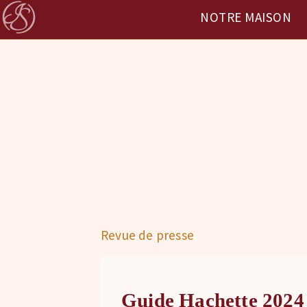
NOTRE MAISON
Revue de presse
Guide Hachette 2024