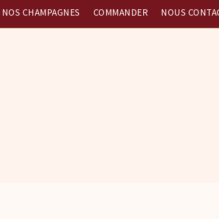
NOS CHAMPAGNES
COMMANDER
NOUS CONTA